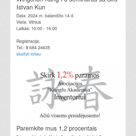
Istvan Kun
Data: 2024 m. balandžio 14 d.
Vieta: Vilnius
Laikas: 10:00 - 16:00
Registracija:
Tel.: 8 684 24635
skaityti toliau
Paremkite mus 1,2 procentais